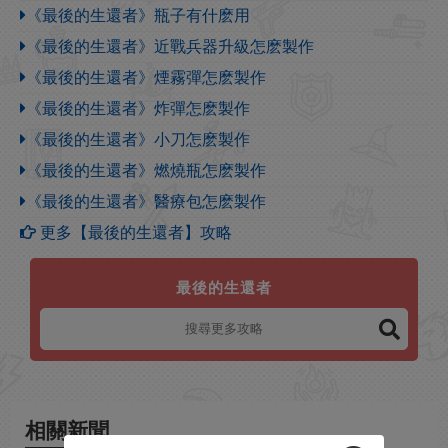
《最後的生還者》瓶子有什麽用
《最後的生還者》近戰兵器升級怎麽製作
《最後的生還者》煙霧彈怎麽製作
《最後的生還者》炸彈怎麽製作
《最後的生還者》小刀怎麽製作
《最後的生還者》燃燒瓶怎麽製作
《最後的生還者》醫療包怎麽製作
更多【最後的生還者】攻略
最後的生還者
相關新聞