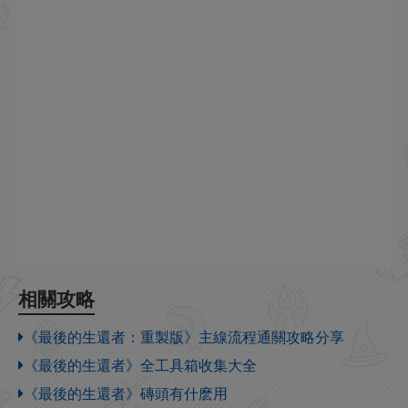
相關攻略
《最後的生還者：重製版》主線流程通關攻略分享
《最後的生還者》全工具箱收集大全
《最後的生還者》磚頭有什麽用