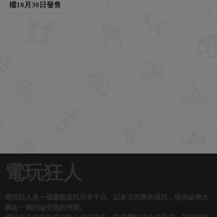
檔10月30日發售
電玩狂人
電玩狂人是一個遊戲資訊分享平台。以多元完整的資訊，提供給廣大
網友一個討論交流的空間。