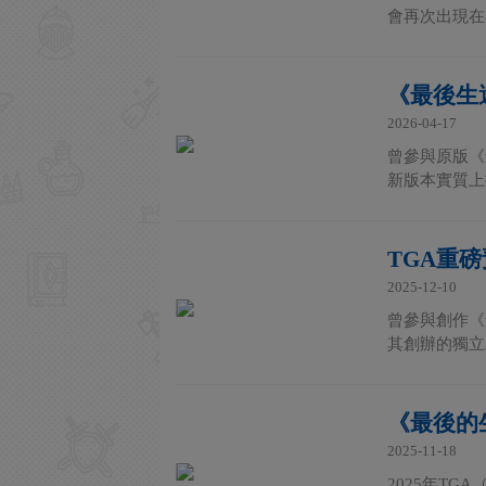
會再次出現在各
《最後生
2026-04-17
曾參與原版《
新版本實質上
TGA重
2025-12-10
曾參與創作《
其創辦的獨立工作室
《最後的
2025-11-18
2025年TG