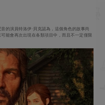
音的演員特洛伊·貝克認為，這個角色的故事尚
來可能會再次出現在各類項目中，而且不一定僅限