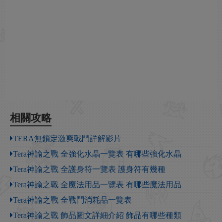
相關攻略
TERA無鎖定激爽戰鬥詳解影片
Tera神諭之戰 全強化水晶一覽表 有哪些強化水晶
Tera神諭之戰 全護身符一覽表 護身符有幾種
Tera神諭之戰 全魔法用品一覽表 有哪些魔法用品
Tera神諭之戰 全戰鬥消耗品一覽表
Tera神諭之戰 飾品圖文詳細介紹 飾品有哪些種類