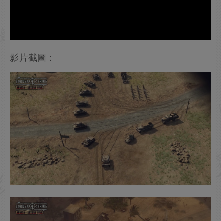
影片截圖：