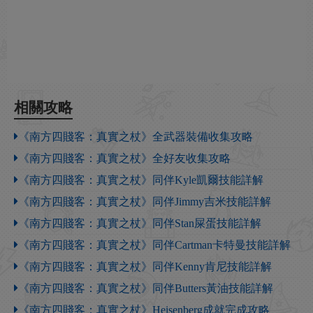
相關攻略
《南方四賤客：真實之杖》全武器裝備收集攻略
《南方四賤客：真實之杖》全好友收集攻略
《南方四賤客：真實之杖》同伴Kyle凱爾技能詳解
《南方四賤客：真實之杖》同伴Jimmy吉米技能詳解
《南方四賤客：真實之杖》同伴Stan屎蛋技能詳解
《南方四賤客：真實之杖》同伴Cartman卡特曼技能詳解
《南方四賤客：真實之杖》同伴Kenny肯尼技能詳解
《南方四賤客：真實之杖》同伴Butters黃油技能詳解
《南方四賤客：真實之杖》Heisenberg成就完成攻略