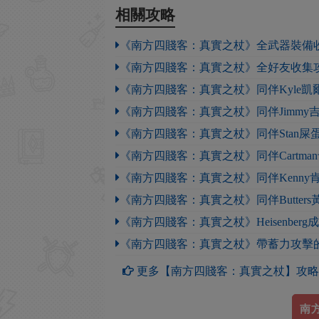
相關攻略
《南方四賤客：真實之杖》全武器裝備
《南方四賤客：真實之杖》全好友收集
《南方四賤客：真實之杖》同伴Kyle凱
《南方四賤客：真實之杖》同伴Jimmy
《南方四賤客：真實之杖》同伴Stan屎
《南方四賤客：真實之杖》同伴Cartma
《南方四賤客：真實之杖》同伴Kenny
《南方四賤客：真實之杖》同伴Butter
《南方四賤客：真實之杖》Heisenber
《南方四賤客：真實之杖》帶蓄力攻擊
更多【南方四賤客：真實之杖】攻略
南