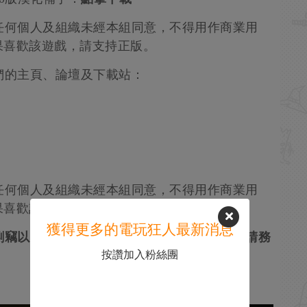
何個人及組織未經本組同意，不得用作商業用
果喜歡該遊戲，請支持正版。
的主頁、論壇及下載站：
何個人及組織未經本組同意，不得用作商業用
果喜歡該遊戲，請支持正版。
獲得更多的電玩狂人最新消息
竊以及整合或重新打包，此外歡迎轉載，但請務
按讚加入粉絲團