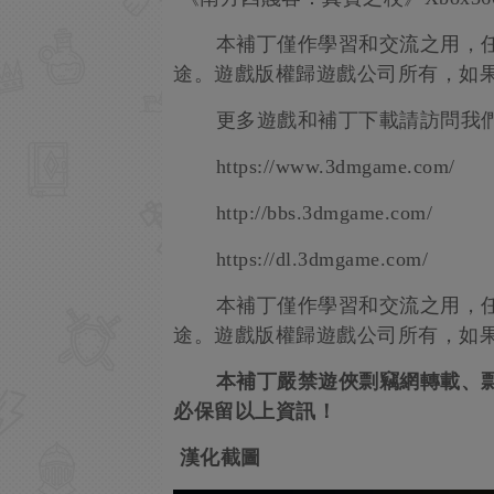
本補丁僅作學習和交流之用，任
途。遊戲版權歸遊戲公司所有，如
更多遊戲和補丁下載請訪問我們
https://www.3dmgame.com/
http://bbs.3dmgame.com/
https://dl.3dmgame.com/
本補丁僅作學習和交流之用，任
途。遊戲版權歸遊戲公司所有，如
本補丁嚴禁遊俠剽竊網轉載、剽
必保留以上資訊！
漢化截圖