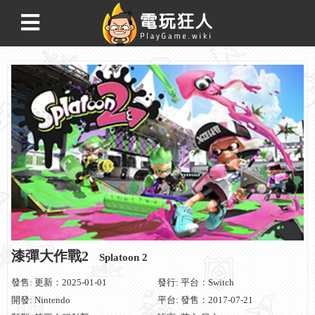
漆彈大作戰2
Splatoon 2
發售: 更新：2025-01-01
發行: 平台：Switch
開發: Nintendo
平台: 發售：2017-07-21