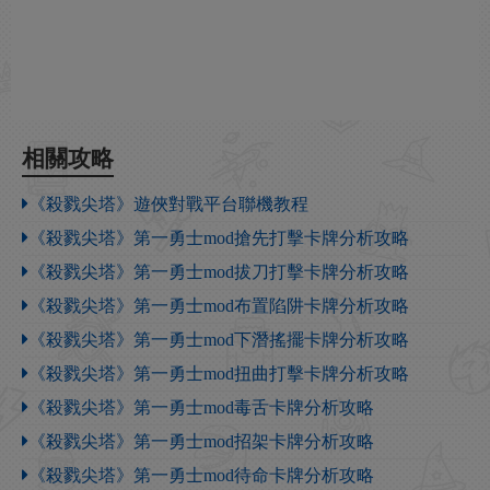
相關攻略
《殺戮尖塔》遊俠對戰平台聯機教程
《殺戮尖塔》第一勇士mod搶先打擊卡牌分析攻略
《殺戮尖塔》第一勇士mod拔刀打擊卡牌分析攻略
《殺戮尖塔》第一勇士mod布置陷阱卡牌分析攻略
《殺戮尖塔》第一勇士mod下潛搖擺卡牌分析攻略
《殺戮尖塔》第一勇士mod扭曲打擊卡牌分析攻略
《殺戮尖塔》第一勇士mod毒舌卡牌分析攻略
《殺戮尖塔》第一勇士mod招架卡牌分析攻略
《殺戮尖塔》第一勇士mod待命卡牌分析攻略