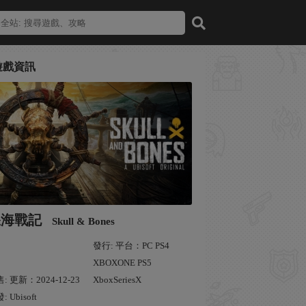
遊戲資訊
怒海戰記
Skull & Bones
發行: 平台：PC PS4
XBOXONE PS5
: 更新：2024-12-23
XboxSeriesX
: Ubisoft