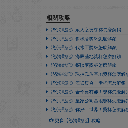
相關攻略
《怒海戰記》眾人之友獎杯怎麽解鎖
《怒海戰記》偷獵者獎杯怎麽解鎖
《怒海戰記》伐木工獎杯怎麽解鎖
《怒海戰記》海民基地獎杯怎麽解鎖
《怒海戰記》探險家獎杯怎麽解鎖
《怒海戰記》琺拉氏族基地獎杯怎麽解
《怒海戰記》海盜集合！獎杯怎麽解鎖
《怒海戰記》合作更有趣！獎杯怎麽解
《怒海戰記》皇家公司基地獎杯怎麽解
《怒海戰記》你好，世界！獎杯怎麽解
更多【怒海戰記】攻略