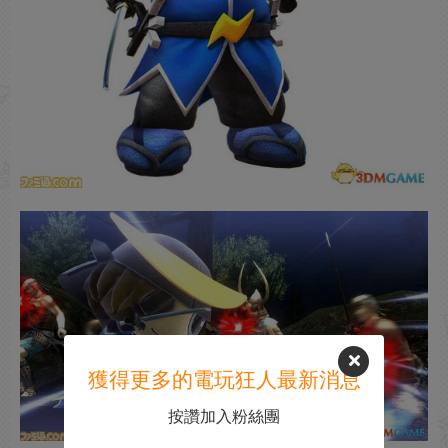
獲得更多的電玩狂人最新消息
按讚加入粉絲團