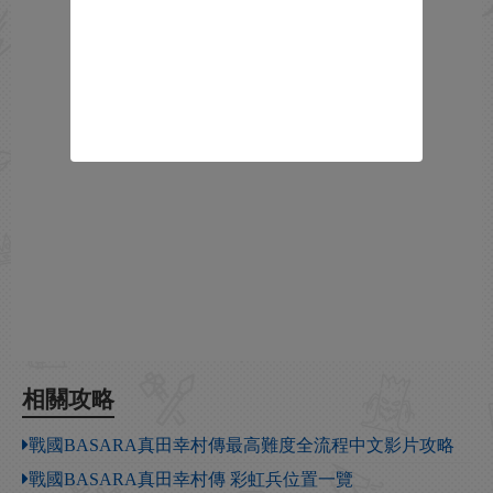
相關攻略
戰國BASARA真田幸村傳最高難度全流程中文影片攻略
戰國BASARA真田幸村傳 彩虹兵位置一覽