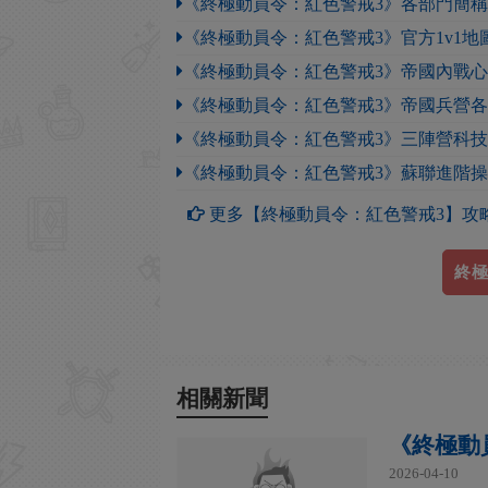
《終極動員令：紅色警戒3》各部門簡
《終極動員令：紅色警戒3》官方1v1地
《終極動員令：紅色警戒3》帝國內戰
《終極動員令：紅色警戒3》帝國兵營
《終極動員令：紅色警戒3》三陣營科
《終極動員令：紅色警戒3》蘇聯進階
更多【終極動員令：紅色警戒3】攻
終極
相關新聞
《終極動
2026-04-10