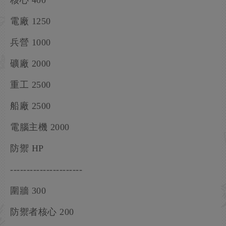
核心 400
電廠 1250
兵營 1000
礦廠 2000
重工 2500
船廠 2500
電腦主機 2000
防禦 HP
----------------------
圍牆 300
防禦者核心 200