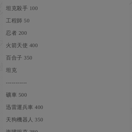
坦克殺手 100
工程師 50
忍者 200
火箭天使 400
百合子 350
坦克
-----------
礦車 500
迅雷運兵車 400
天狗機器人 350