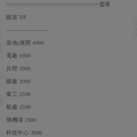
=============================盟軍
建築 HP
---------------------
基地(展開 4000
電廠 1000
兵營 1000
礦廠 2000
重工 2500
船廠 2500
飛機場 2000
科技中心 2000