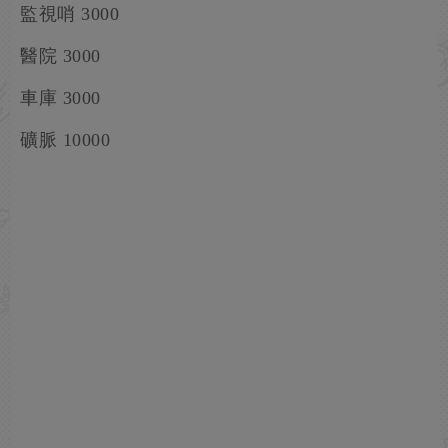
監視哨 3000
醫院 3000
車庫 3000
礦脈 10000