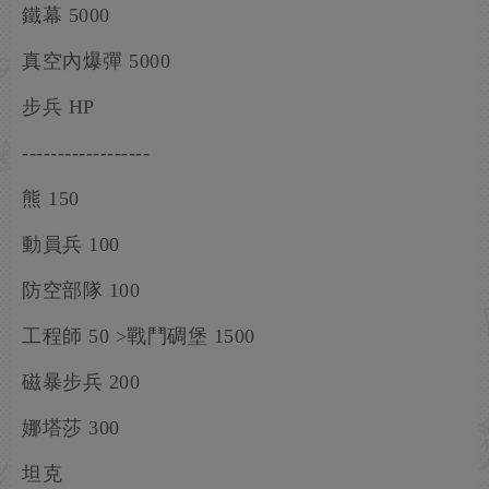
鐵幕 5000
真空內爆彈 5000
步兵 HP
------------------
熊 150
動員兵 100
防空部隊 100
工程師 50 >戰鬥碉堡 1500
磁暴步兵 200
娜塔莎 300
坦克