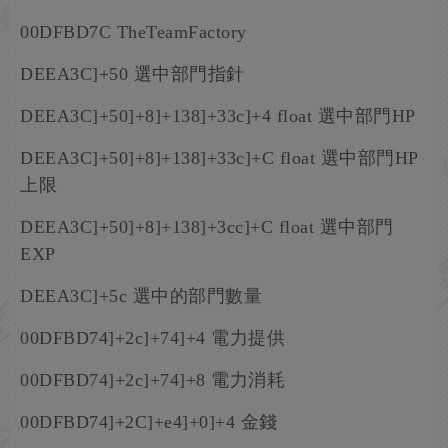
00DFBD7C TheTeamFactory
DEEA3C]+50 選中部門指針
DEEA3C]+50]+8]+138]+33c]+4 float 選中部門HP
DEEA3C]+50]+8]+138]+33c]+C float 選中部門HP
上限
DEEA3C]+50]+8]+138]+3cc]+C float 選中部門
EXP
DEEA3C]+5c 選中的部門數量
00DFBD74]+2c]+74]+4 電力提供
00DFBD74]+2c]+74]+8 電力消耗
00DFBD74]+2C]+e4]+0]+4 金錢