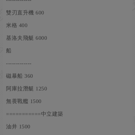
-------------
雙刃直升機 600
米格 400
基洛夫飛艇 6000
船
-------------
磁暴船 360
阿庫拉潛艇 1250
無畏戰艦 1500
===========中立建築
油井 1500