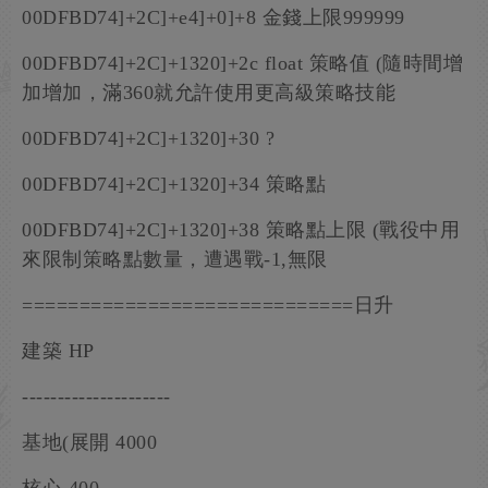
00DFBD74]+2C]+e4]+0]+8 金錢上限999999
00DFBD74]+2C]+1320]+2c float 策略值 (隨時間增
加增加，滿360就允許使用更高級策略技能
00DFBD74]+2C]+1320]+30 ?
00DFBD74]+2C]+1320]+34 策略點
00DFBD74]+2C]+1320]+38 策略點上限 (戰役中用
來限制策略點數量，遭遇戰-1,無限
=============================日升
建築 HP
---------------------
基地(展開 4000