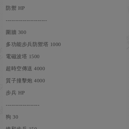
防禦 HP
----------------------
圍牆 300
多功能步兵防禦塔 1000
電磁波塔 1500
超時空傳送 4000
質子撞擊炮 4000
步兵 HP
------------------
狗 30