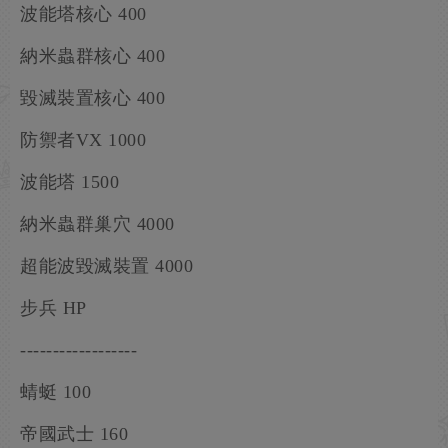
波能塔核心 400
納米蟲群核心 400
毀滅裝置核心 400
防禦者VX 1000
波能塔 1500
納米蟲群巢穴 4000
超能波毀滅裝置 4000
步兵 HP
------------------
蜻蜓 100
帝國武士 160