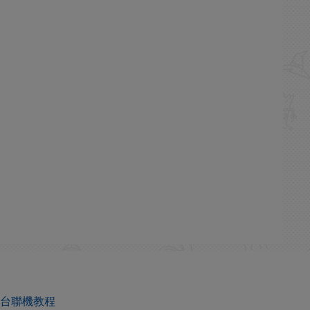
平台聯機教程