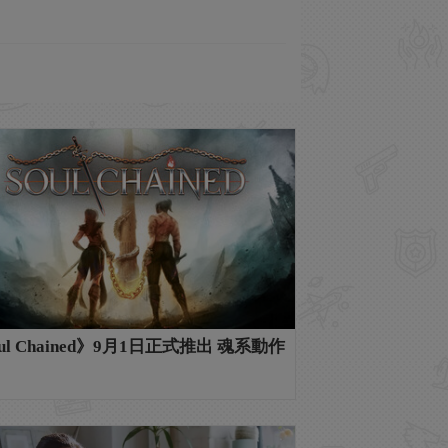
ul Chained》9月1日正式推出 魂系動作