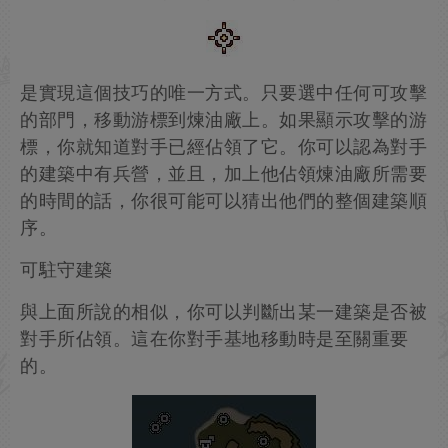
是實現這個技巧的唯一方式。只要選中任何可攻擊
的部門，移動游標到煉油廠上。如果顯示攻擊的游
標，你就知道對手已經佔領了它。你可以認為對手
的建築中有兵營，並且，加上他佔領煉油廠所需要
的時間的話，你很可能可以猜出他們的整個建築順
序。
可駐守建築
與上面所說的相似，你可以判斷出某一建築是否被
對手所佔領。這在你對手基地移動時是至關重要
的。