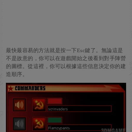
最快最容易的方法就是按一下Esc鍵了。無論這是
不是故意的，你可以在遊戲開始之後看到對手陣營
的圖標。從這裡，你可以根據這些信息決定你的建
造順序。