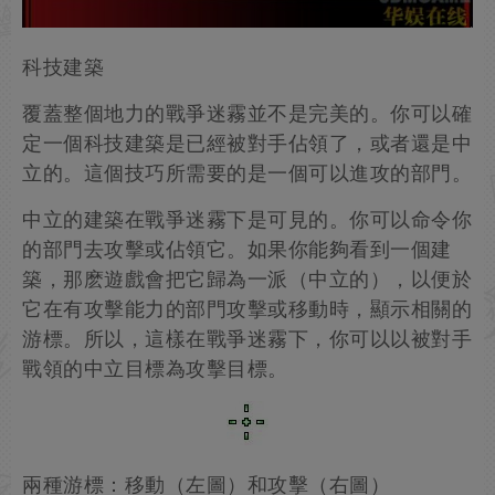
科技建築
覆蓋整個地力的戰爭迷霧並不是完美的。你可以確
定一個科技建築是已經被對手佔領了，或者還是中
立的。這個技巧所需要的是一個可以進攻的部門。
中立的建築在戰爭迷霧下是可見的。你可以命令你
的部門去攻擊或佔領它。如果你能夠看到一個建
築，那麽遊戲會把它歸為一派（中立的），以便於
它在有攻擊能力的部門攻擊或移動時，顯示相關的
游標。所以，這樣在戰爭迷霧下，你可以以被對手
戰領的中立目標為攻擊目標。
兩種游標：移動（左圖）和攻擊（右圖）