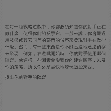
在每一種戰略遊戲中，你都必須知道你的對手正在
做什麽，使得你能夠反擊它。一般來說，你會通過
用戰熊或其它同等的部門的偵察來發現對手在做些
什麽。然而，有一些東西是你不能迅速地通過偵察
來發現，例如，在遊戲開始時，你的對手使用哪個
陣營。像這樣一些因素會影響你的建造順序，以及
你的策略。所以你必須盡快地發現這些東西。
找出你的對手的陣營