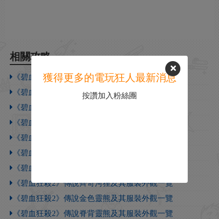
相關攻略
獲得更多的電玩狂人最新消息
《碧血狂殺2》傳說踏泥公鹿及其服裝外觀一覽
《碧血狂殺2》傳說科基野豬及其服裝外觀一覽
按讚加入粉絲團
《碧血狂殺2》傳說佩塔野牛及其服裝外觀一覽
《碧血狂殺2》傳說溫延野牛及其服裝外觀一覽
《碧血狂殺2》傳說塔坦卡野牛及其服裝外觀一覽
《碧血狂殺2》傳說黑夜河狸及其服裝外觀一覽
《碧血狂殺2》傳說月光河狸及其服裝外觀一覽
《碧血狂殺2》傳說齊奇河狸及其服裝外觀一覽
《碧血狂殺2》傳說金色靈熊及其服裝外觀一覽
《碧血狂殺2》傳說脊背靈熊及其服裝外觀一覽