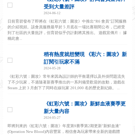
受到大量差評
2024-06-12
日前育碧發布了即將在《虹彩六號：圍攻》中推出“R6 會員”訂閱服務
的介紹視頻。該會員服務最早於 5 月底在一場比賽期間公布，已經受
到了社區的大量批評，但育碧似乎仍計劃將其推出。 遊戲宣傳片： 據
稱此會...
稍有熱度就想變現 《彩六：圍攻》新
訂閱引玩家不滿
2024-05-28
《虹彩六號：圍攻》常年來因為設計師的平衡選擇以及外掛問題流失
了不少玩家，不過隨著新賽季推出的一系列備受歡迎的改動，遊戲在
Steam 上於 3 月創下了同時在線玩家 201,000 名的歷史新紀錄。 ...
《虹彩六號：圍攻》新鮮血液賽季更
新大量內容
2024-05-27
即將到來的《虹彩六號：圍攻》年度第9賽季第2期更新"新鮮血液"
(Operation New Blood)內容豐富，相信會為玩家帶來全新的遊戲體