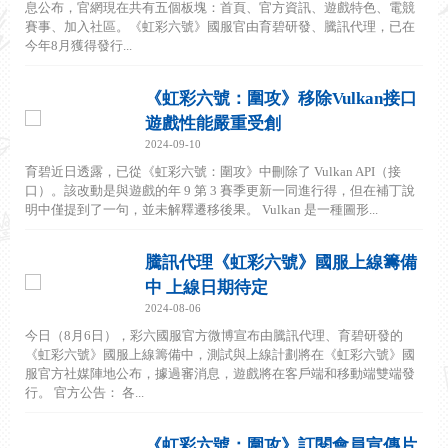
息公布，官網現在共有五個板塊：首頁、官方資訊、遊戲特色、電競
賽事、加入社區。《虹彩六號》國服官由育碧研發、騰訊代理，已在
今年8月獲得發行...
《虹彩六號：圍攻》移除Vulkan接口
遊戲性能嚴重受創
2024-09-10
育碧近日透露，已從《虹彩六號：圍攻》中刪除了 Vulkan API（接
口）。該改動是與遊戲的年 9 第 3 賽季更新一同進行得，但在補丁說
明中僅提到了一句，並未解釋遷移後果。 Vulkan 是一種圖形...
騰訊代理《虹彩六號》國服上線籌備
中 上線日期待定
2024-08-06
今日（8月6日），彩六國服官方微博宣布由騰訊代理、育碧研發的
《虹彩六號》國服上線籌備中，測試與上線計劃將在《虹彩六號》國
服官方社媒陣地公布，據過審消息，遊戲將在客戶端和移動端雙端發
行。 官方公告： 各...
《虹彩六號：圍攻》訂閱會員宣傳片