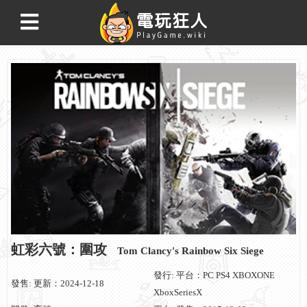
虹彩六號：圍攻
Tom Clancy's Rainbow Six Siege
發行: 平台：PC PS4 XBOXONE
發售: 更新：2024-12-18
XboxSeriesX