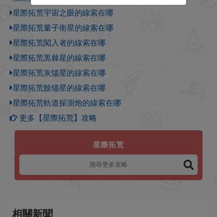
星際拓荒宇宙之眼的線索在哪
星際拓荒量子衛星的線索在哪
星際拓荒闖入者的線索在哪
星際拓荒黒棘星的線索在哪
星際拓荒灰燼星的線索在哪
星際拓荒餘燼星的線索在哪
星際拓荒軌道探測炮的線索在哪
更多【星際拓荒】攻略
星際拓荒
相關新聞