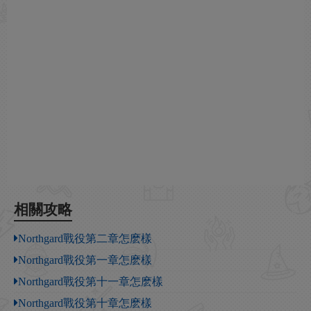
相關攻略
Northgard戰役第二章怎麽樣
Northgard戰役第一章怎麽樣
Northgard戰役第十一章怎麽樣
Northgard戰役第十章怎麽樣