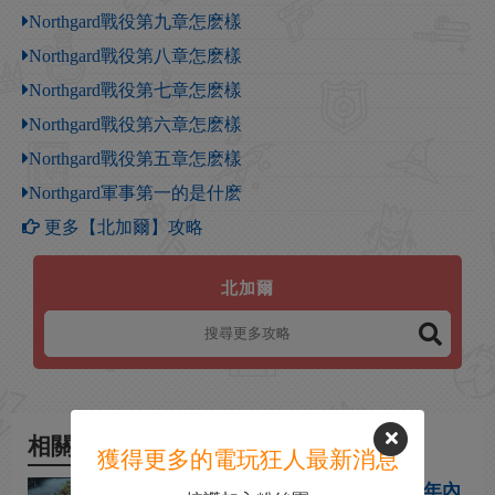
Northgard戰役第九章怎麽樣
Northgard戰役第八章怎麽樣
Northgard戰役第七章怎麽樣
Northgard戰役第六章怎麽樣
Northgard戰役第五章怎麽樣
Northgard軍事第一的是什麽
更多【北加爾】攻略
北加爾
相關新聞
獲得更多的電玩狂人最新消息
維京人主題戰略遊戲《北加爾》年內