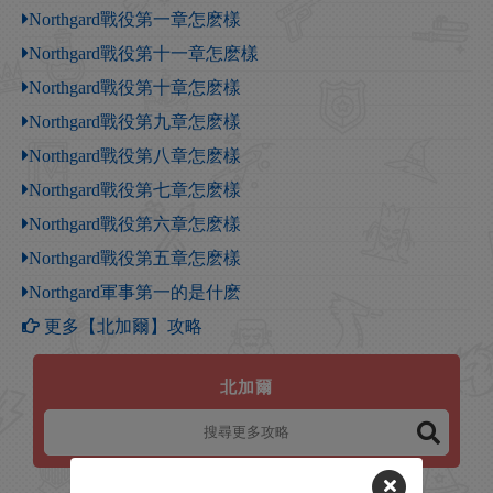
Northgard戰役第一章怎麽樣
Northgard戰役第十一章怎麽樣
Northgard戰役第十章怎麽樣
Northgard戰役第九章怎麽樣
Northgard戰役第八章怎麽樣
Northgard戰役第七章怎麽樣
Northgard戰役第六章怎麽樣
Northgard戰役第五章怎麽樣
Northgard軍事第一的是什麽
更多【北加爾】攻略
北加爾