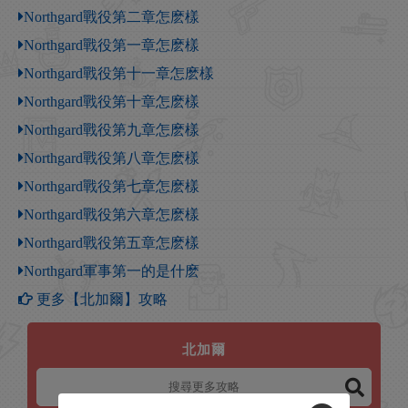
Northgard戰役第二章怎麽樣
Northgard戰役第一章怎麽樣
Northgard戰役第十一章怎麽樣
Northgard戰役第十章怎麽樣
Northgard戰役第九章怎麽樣
Northgard戰役第八章怎麽樣
Northgard戰役第七章怎麽樣
Northgard戰役第六章怎麽樣
Northgard戰役第五章怎麽樣
Northgard軍事第一的是什麽
更多【北加爾】攻略
北加爾