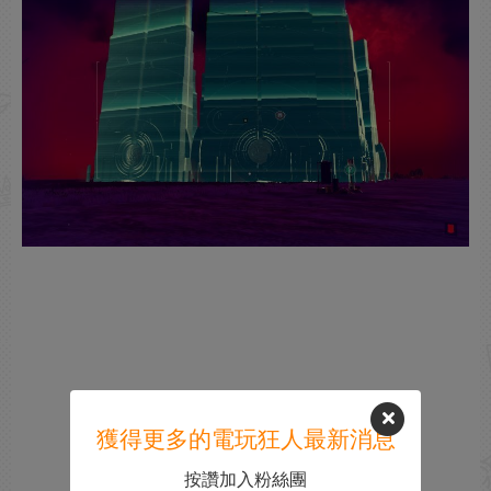
獲得更多的電玩狂人最新消息
按讚加入粉絲團