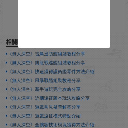
相關攻略
《無人深空》雷鳥巡防艦組裝教程分享
《無人深空》凱龍戰巡艦組裝教程分享
《無人深空》快速獲得護衛艦零件方法介紹
《無人深空》風暴戰艦組裝教程分享
《無人深空》新手遊玩完全攻略分享
《無人深空》近期遠征版本玩法攻略分享
《無人深空》遊戲常見疑問解答分享
《無人深空》遊戲遠征模式特點介紹
《無人深空》全擴容技術模塊獲得方法介紹