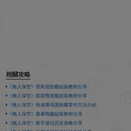
相關攻略
《無人深空》雷鳥巡防艦組裝教程分享
《無人深空》凱龍戰巡艦組裝教程分享
《無人深空》快速獲得護衛艦零件方法介紹
《無人深空》風暴戰艦組裝教程分享
《無人深空》新手遊玩完全攻略分享