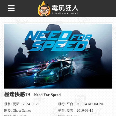
極速快感19
Need For Speed
發售: 更新：2024-11-29
發行: 平台：PC PS4 XBOXONE
開發: Ghost Games
平台: 發售：2016-03-15