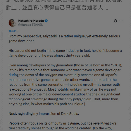
對上，並且真心覺得自己只是個普通客人”。