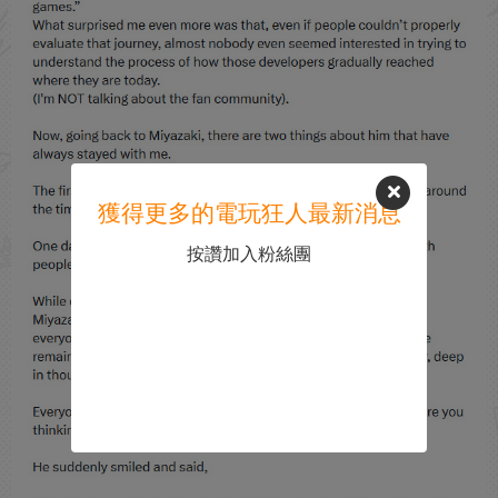
獲得更多的電玩狂人最新消息
按讚加入粉絲團