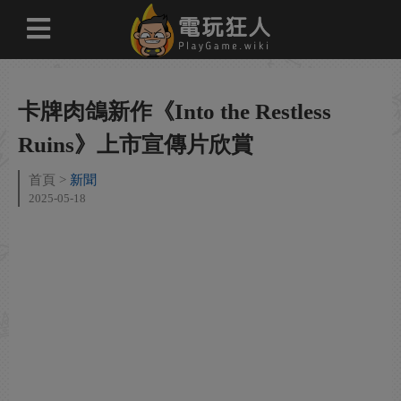
卡牌肉鴿新作《Into the Restless
Ruins》上市宣傳片欣賞
首頁
新聞
2025-05-18