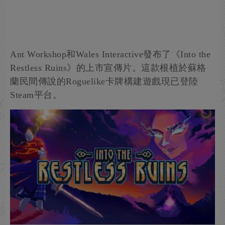
Ant Workshop和Wales Interactive發布了《Into the
Restless Ruins》的上市宣傳片。這款根植於蘇格
蘭民間傳說的Roguelike卡牌構建遊戲現已登陸
Steam平台。