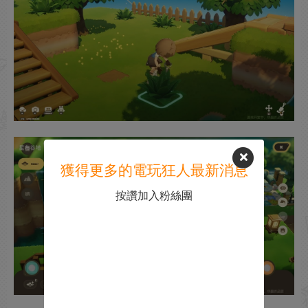
獲得更多的電玩狂人最新消息
按讚加入粉絲團