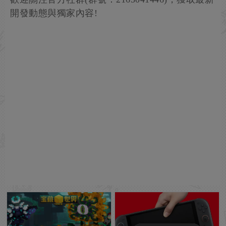
開發動態與獨家內容!