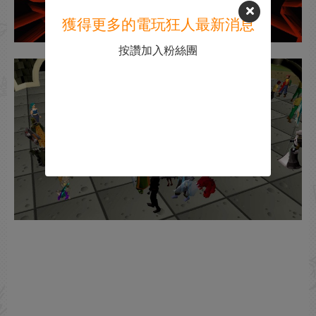
獲得更多的電玩狂人最新消息
按讚加入粉絲團