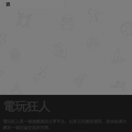
酒
電玩狂人
電玩狂人是一個遊戲資訊分享平台。以多元完整的資訊，提供給廣大
網友一個討論交流的空間。