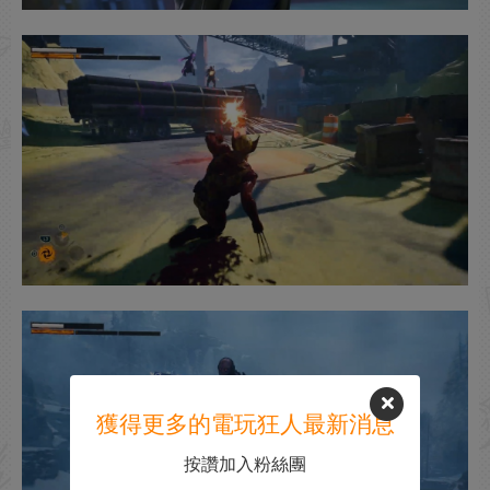
獲得更多的電玩狂人最新消息
按讚加入粉絲團