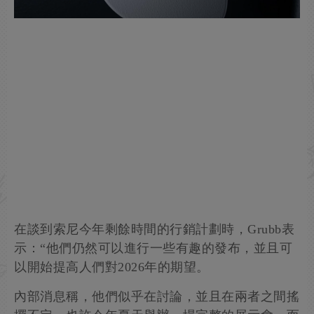
在談到索尼今年剩餘時間的行銷計劃時，Grubb表
示：“他們仍然可以進行一些有趣的發布，並且可
以開始提高人們對2026年的期望。
內部消息稱，他們似乎在討論，並且在兩者之間搖