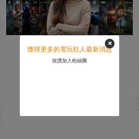
獲得更多的電玩狂人最新消息
按讚加入粉絲團