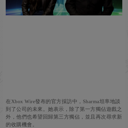
在Xbox Wire發布的官方採訪中，Sharma坦率地談
到了公司的未來。她表示，除了第一方獨佔遊戲之
外，他們也希望回歸第三方獨佔，並且再次尋求新
的收購機會。