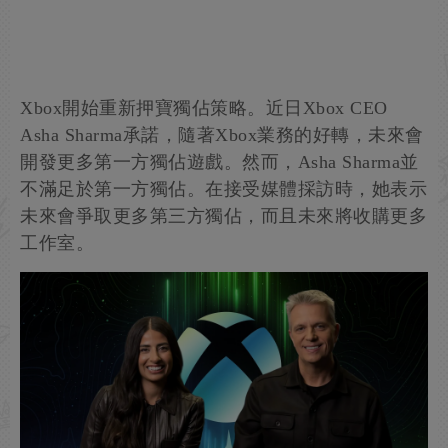
Xbox開始重新押寶獨佔策略。近日Xbox CEO
Asha Sharma承諾，隨著Xbox業務的好轉，未來會
開發更多第一方獨佔遊戲。然而，Asha Sharma並
不滿足於第一方獨佔。在接受媒體採訪時，她表示
未來會爭取更多第三方獨佔，而且未來將收購更多
工作室。