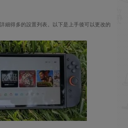
其前代詳細得多的設置列表。以下是上手後可以更改的
。