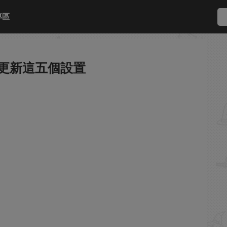
專區
需要更新這五個設置