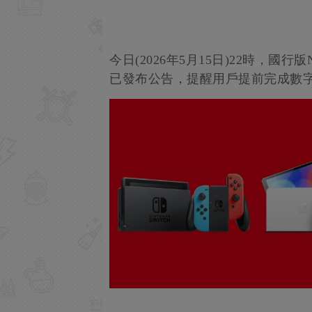
今日(2026年5月15日)22時，國行版
已發布公告，提醒用戶提前完成數