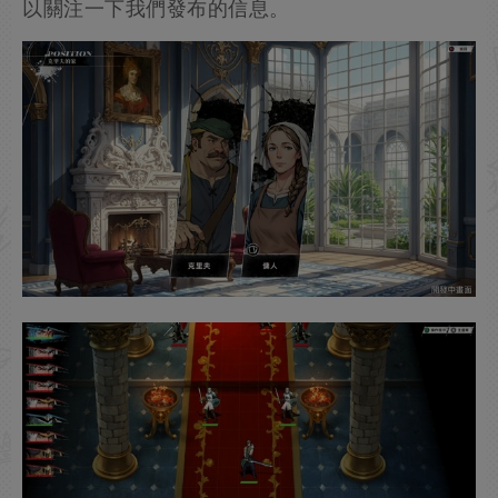
以關注一下我們發布的信息。