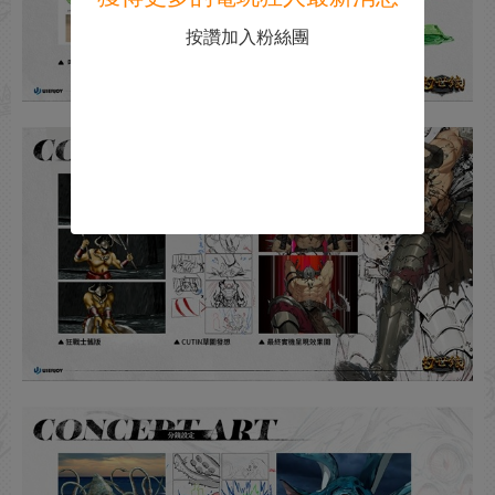
按讚加入粉絲團