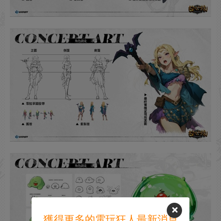
獲得更多的電玩狂人最新消息