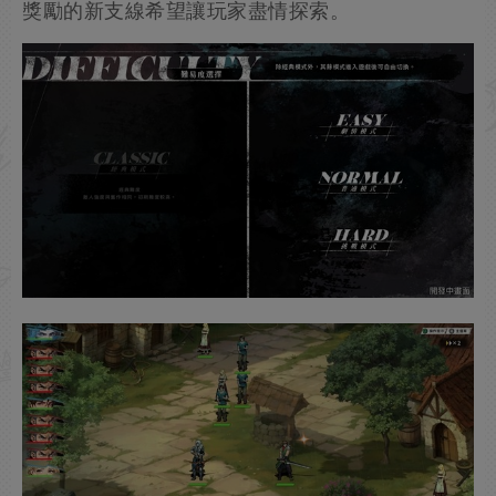
獎勵的新支線希望讓玩家盡情探索。