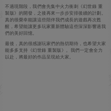
不過現階段，我們會先集中火力衝刺《幻世錄 重
製版》的開發，之後再來一步步安排後續的計劃。
真的很榮幸能讓這些陪伴我們成長的遊戲再次甦
醒，希望能讓更多玩家重新體驗這些深深影響過我
們的美好回憶。
最後，真的很感謝玩家們的熱切期待，也希望大家
能多多支持《幻世錄 重製版》。我們一定會全力
以赴，將最好的作品呈現給大家。