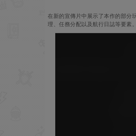
在新的宣傳片中展示了本作的部分
理、任務分配以及航行日誌等要素