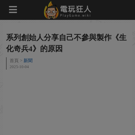
系列創始人分享自己不參與製作《生
化奇兵4》的原因
首頁
新聞
2025-10-04