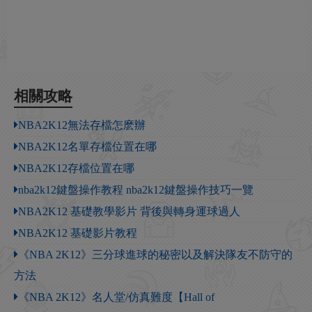
相關攻略
NBA2K12無法存檔怎麽辦
NBA2K12名單存檔位置在哪
NBA2K12存檔位置在哪
nba2k12鍵盤操作教程 nba2k12鍵盤操作技巧一覽
NBA2K12 基礎教學影片 背後與轉身運球過人
NBA2K12 基礎影片教程
《NBA 2K12》三分球進球的秘密以及解決隊友不防守的
方法
《NBA 2K12》名人堂/仿真難度【Hall of