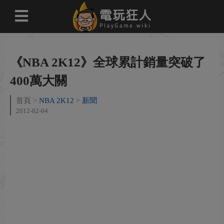
《NBA 2K12》全球累計銷量突破了
400萬大關
首頁
NBA 2K12
新聞
2012-02-04