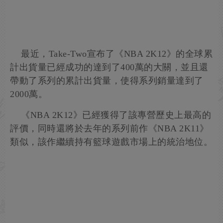
最近，Take-Two宣布了《NBA 2K12》的全球累
計出貨量已經成功的達到了400萬的大關，並且還
帶動了系列的累計出貨量，使得系列銷量達到了
2000萬。
《NBA 2K12》已經獲得了該專營歷史上最高的
評價，同時還將於去年的系列前作《NBA 2K11》
類似，該作繼續持有籃球遊戲市場上的統治地位。