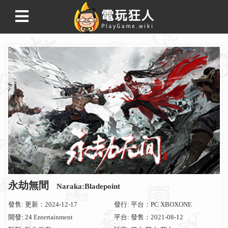
永劫無間
Naraka:Bladepoint
發售: 更新：2024-12-17
發行: 平台：PC XBOXONE
開發: 24 Entertainment
平台: 發售：2021-08-12