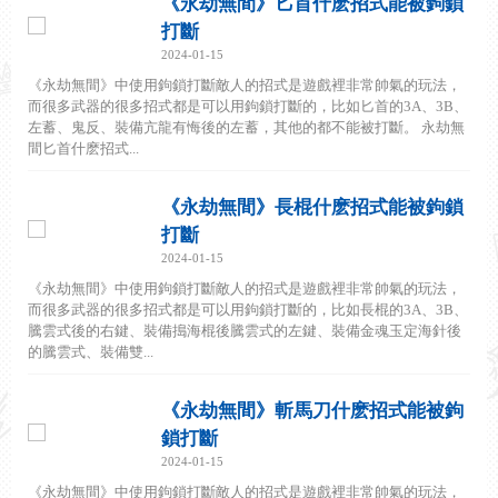
《永劫無間》匕首什麽招式能被鉤鎖
打斷
2024-01-15
《永劫無間》中使用鉤鎖打斷敵人的招式是遊戲裡非常帥氣的玩法，
而很多武器的很多招式都是可以用鉤鎖打斷的，比如匕首的3A、3B、
左蓄、鬼反、裝備亢龍有悔後的左蓄，其他的都不能被打斷。 永劫無
間匕首什麽招式...
《永劫無間》長棍什麽招式能被鉤鎖
打斷
2024-01-15
《永劫無間》中使用鉤鎖打斷敵人的招式是遊戲裡非常帥氣的玩法，
而很多武器的很多招式都是可以用鉤鎖打斷的，比如長棍的3A、3B、
騰雲式後的右鍵、裝備搗海棍後騰雲式的左鍵、裝備金魂玉定海針後
的騰雲式、裝備雙...
《永劫無間》斬馬刀什麽招式能被鉤
鎖打斷
2024-01-15
《永劫無間》中使用鉤鎖打斷敵人的招式是遊戲裡非常帥氣的玩法，