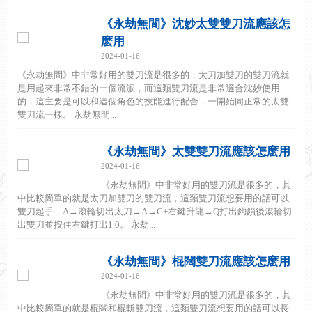
《永劫無間》沈妙太雙雙刀流應該怎
麽用
2024-01-16
《永劫無間》中非常好用的雙刀流是很多的，太刀加雙刀的雙刀流就
是用起來非常不錯的一個流派，而這類雙刀流是非常適合沈妙使用
的，這主要是可以和這個角色的技能進行配合，一開始同正常的太雙
雙刀流一樣。 永劫無間...
《永劫無間》太雙雙刀流應該怎麽用
2024-01-16
《永劫無間》中非常好用的雙刀流是很多的，其
中比較簡單的就是太刀加雙刀的雙刀流，這類雙刀流想要用的話可以
雙刀起手，A→滾輪切出太刀→A→C+右鍵升龍→Q打出鉤鎖後滾輪切
出雙刀並按住右鍵打出1.0。 永劫...
《永劫無間》棍闊雙刀流應該怎麽用
2024-01-16
《永劫無間》中非常好用的雙刀流是很多的，其
中比較簡單的就是棍闊和棍斬雙刀流，這類雙刀流想要用的話可以長