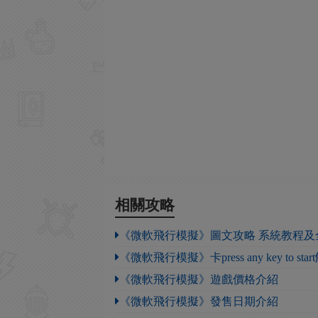
相關攻略
《微軟飛行模擬》圖文攻略 系統教程及
《微軟飛行模擬》卡press any key to st
《微軟飛行模擬》遊戲價格介紹
《微軟飛行模擬》發售日期介紹