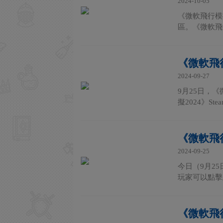
2024-10-05
《微軟飛行模
區。《微軟飛行模
《微軟飛行
2024-09-27
9月25日，
擬2024》S
《微軟飛行
2024-09-25
今日（9月25
玩家可以點擊
《微軟飛