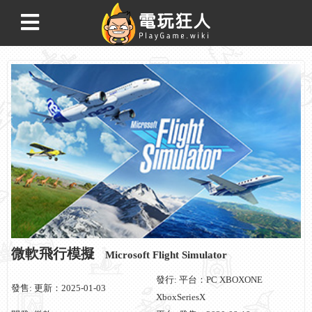
微軟飛行模擬
Microsoft Flight Simulator
發行: 平台：PC XBOXONE
發售: 更新：2025-01-03
XboxSeriesX