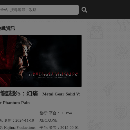
遊戲資訊
潛龍諜影5：幻痛
Metal Gear Solid V:
e Phantom Pain
發行: 平台：PC PS4
: 更新：2024-11-18
XBOXONE
: Kojima Productions
平台: 發售：2015-09-01