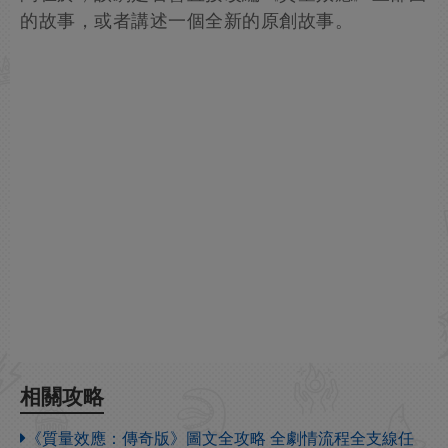
的故事，或者講述一個全新的原創故事。
相關攻略
《質量效應：傳奇版》圖文全攻略 全劇情流程全支線任