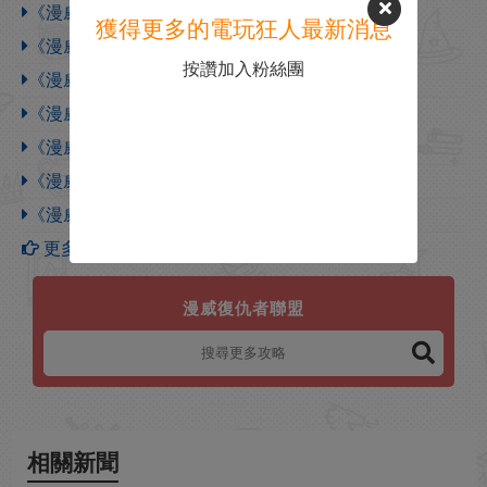
《漫威復仇者聯盟》意志力含義介紹
獲得更多的電玩狂人最新消息
《漫威復仇者聯盟》過充含義介紹
按讚加入粉絲團
《漫威復仇者聯盟》前線基地進入方法介紹
《漫威復仇者聯盟》鋼鐵俠玩法介紹
《漫威復仇者聯盟》新手常見問題匯總解答
《漫威復仇者聯盟》能否重置技能點問題解答
《漫威復仇者聯盟》威力攻擊介紹
更多【漫威復仇者聯盟】攻略
漫威復仇者聯盟
相關新聞