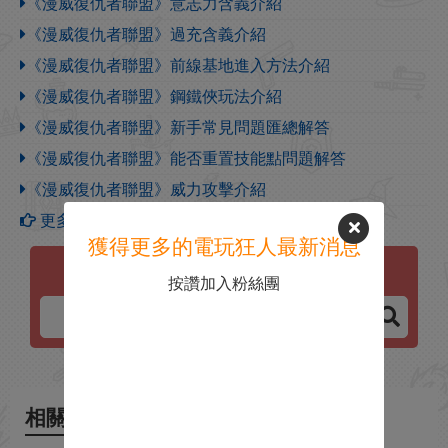
《漫威復仇者聯盟》意志力含義介紹
《漫威復仇者聯盟》過充含義介紹
《漫威復仇者聯盟》前線基地進入方法介紹
《漫威復仇者聯盟》鋼鐵俠玩法介紹
《漫威復仇者聯盟》新手常見問題匯總解答
《漫威復仇者聯盟》能否重置技能點問題解答
《漫威復仇者聯盟》威力攻擊介紹
更多【漫威復仇者聯盟】攻略
獲得更多的電玩狂人最新消息
漫威復仇者聯盟
按讚加入粉絲團
相關新聞