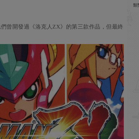
類
透露，他們曾開發過《洛克人ZX》的第三款作品，但最終