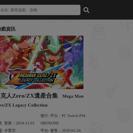
遊戲資訊
克人Zero/ZX遺產合集
Mega Man
ro/ZX Legacy Collection
發行: 平台：PC Switch PS4
: 更新：2024-12-01
XBOXONE
發: 卡普空
平台: 發售：2020-02-26