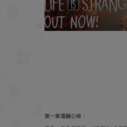
第一章通關心得：