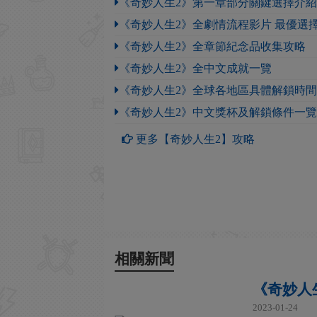
《奇妙人生2》第一章部分關鍵選擇介紹
《奇妙人生2》全劇情流程影片 最優選
《奇妙人生2》全章節紀念品收集攻略
《奇妙人生2》全中文成就一覽
《奇妙人生2》全球各地區具體解鎖時
《奇妙人生2》中文獎杯及解鎖條件一覽
更多【奇妙人生2】攻略
相關新聞
《奇妙人生
2023-01-24