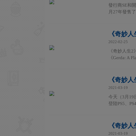
發行商SE和開
月27年發售了第
《奇妙人
2022-02-25
《奇妙人生2》
《Gerda: A Fl
《奇妙人
2021-03-19
今天（3月19日
登陸PS5、PS4、
《奇妙人
2021-03-19