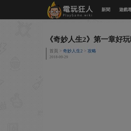
新聞
遊戲
《奇妙人生2》第一章好玩
首頁
奇妙人生2
攻略
2018-09-29