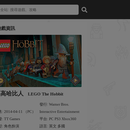
遊戲資訊
樂高哈比人
LEGO The Hobbit
發行: Warner Bros.
: 2014-04-11 （PC）
Interactive Entertainment
: TT Games
平台: PC PS3 Xbox360
型: 角色扮演
語言: 英文 多國