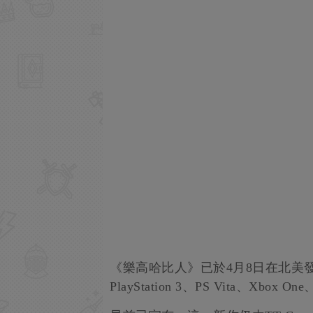
《樂高哈比人》已於4月8日在北美發
PlayStation 3、PS Vita、Xbox 