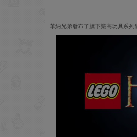
華納兄弟發布了旗下樂高玩具系列