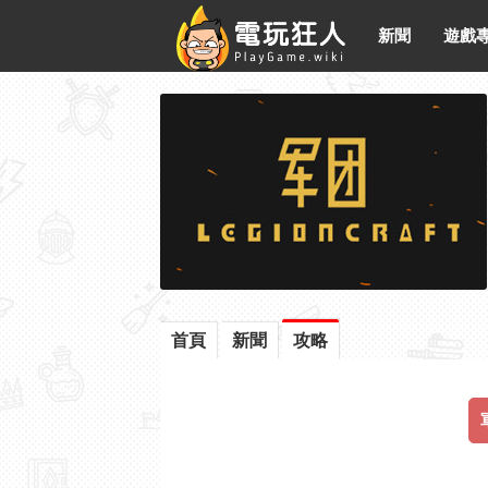
新聞
遊戲
首頁
新聞
攻略