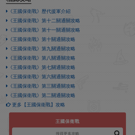
《王國保衛戰》歷代援軍介紹
《王國保衛戰》第十二關通關攻略
《王國保衛戰》第十一關通關攻略
《王國保衛戰》第十關通關攻略
《王國保衛戰》第九關通關攻略
《王國保衛戰》第八關通關攻略
《王國保衛戰》第七關通關攻略
《王國保衛戰》第六關通關攻略
《王國保衛戰》第三關通關攻略
《王國保衛戰》第二關通關攻略
更多【王國保衛戰】攻略
王國保衛戰